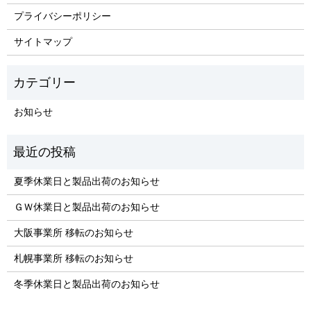
プライバシーポリシー
サイトマップ
お知らせ
夏季休業日と製品出荷のお知らせ
ＧＷ休業日と製品出荷のお知らせ
大阪事業所 移転のお知らせ
札幌事業所 移転のお知らせ
冬季休業日と製品出荷のお知らせ