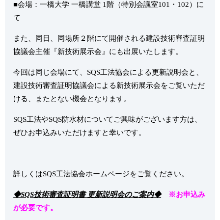
■会場：一橋大学 一橋講堂 1階（特別会議室101・102）に
て
また、同日、同場所２階にて開催される建設技術審査証明
協議会主催『新技術展示会』にも出展いたします。
今回は同じ会場にて、SQS工法協会による更新説明会と、
建設技術審査証明協議会による新技術展示会をご覧いただ
ける、またとない機会となります。
SQS工法やSQS防水材についてご興味がございます方は、
ぜひお申込みいただけますと幸いです。
詳しくはSQS工法協会ホームページをご覧ください。
◆SQS技術審査証明書 更新説明会のご案内◆
※お申込み
が必要です。