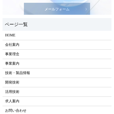
メールフォーム
HOME
会社案内
事業理念
事業案内
技術・製品情報
開発技術
活用技術
求人案内
お問い合わせ