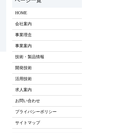
HOME
会社案内
事業理念
事業案内
技術・製品情報
開発技術
活用技術
求人案内
お問い合わせ
プライバシーポリシー
サイトマップ