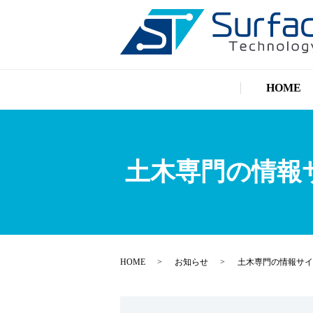
HOME
土木専門の情報
HOME
お知らせ
土木専門の情報サイ