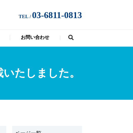
03-6811-0813
TEL /
お問い合わせ
search
載いたしました。