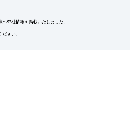
様へ弊社情報を掲載いたしました。
ください。