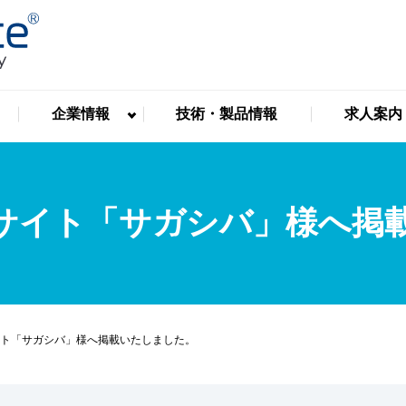
企業情報
技術・製品情報
求人案内
サイト「サガシバ」様へ掲
ト「サガシバ」様へ掲載いたしました。