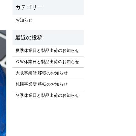
。
お知らせ
夏季休業日と製品出荷のお知らせ
ＧＷ休業日と製品出荷のお知らせ
大阪事業所 移転のお知らせ
札幌事業所 移転のお知らせ
冬季休業日と製品出荷のお知らせ