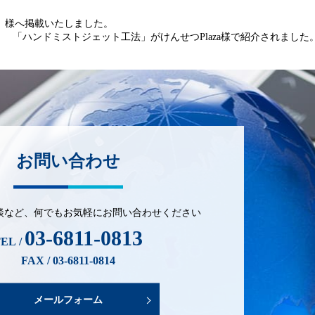
a」様へ掲載いたしました。
「ハンドミストジェット工法」がけんせつPlaza様で紹介されました
お問い合わせ
談など、
何でもお気軽にお問い合わせください
03-6811-0813
EL /
FAX / 03-6811-0814
メールフォーム